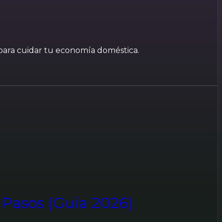
 para cuidar tu economía doméstica.
 Pasos (Guía 2026)