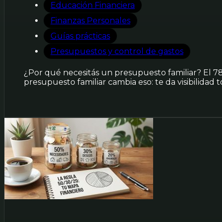
Educación Financiera
Finanzas Personales
Guías prácticas
Presupuestos y control de gastos
¿Por qué necesitás un presupuesto familiar? El 78
presupuesto familiar cambia eso: te da visibilidad