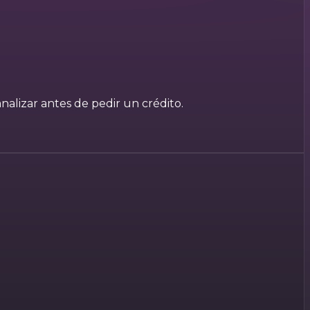
lizar antes de pedir un crédito.