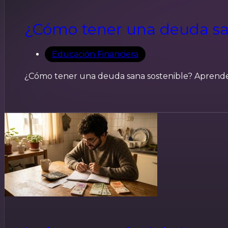
¿Cómo tener una deuda sa
Educación Financiera
¿Cómo tener una deuda sana sostenible? Aprende 