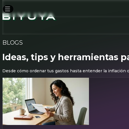
BLOGS
Ideas, tips y herramientas p
Desde cómo ordenar tus gastos hasta entender la inflación o e