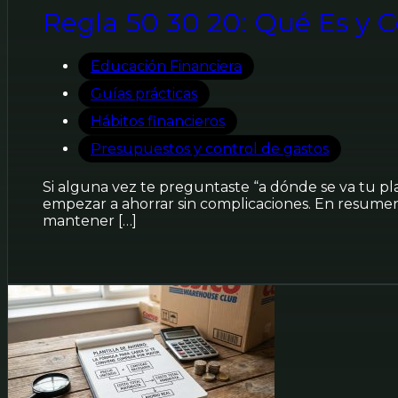
Regla 50 30 20: Qué Es y C
Educación Financiera
Guías prácticas
Hábitos financieros
Presupuestos y control de gastos
Si alguna vez te preguntaste “a dónde se va tu pl
empezar a ahorrar sin complicaciones. En resumen
mantener […]