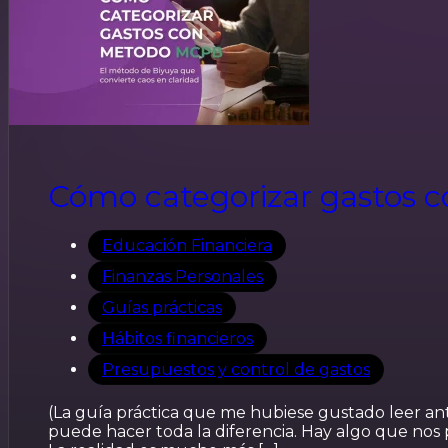
Cómo categorizar gastos 
Educación Financiera
Finanzas Personales
Guías prácticas
Hábitos financieros
Presupuestos y control de gastos
(La guía práctica que me hubiese gustado leer an
puede hacer toda la diferencia. Hay algo que nos 