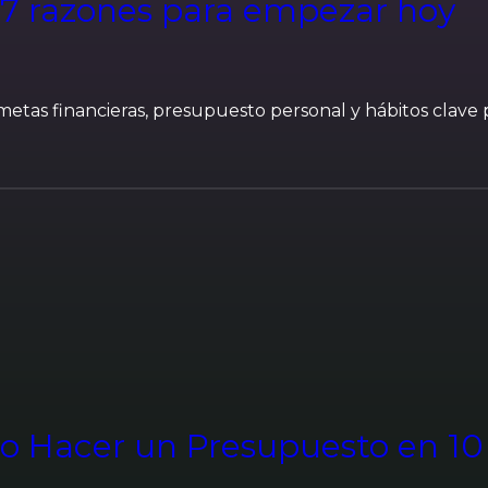
: 7 razones para empezar hoy
metas financieras, presupuesto personal y hábitos clave
o Hacer un Presupuesto en 10