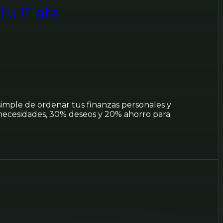
Tu Plata
simple de ordenar tus finanzas personales y
 necesidades, 30% deseos y 20% ahorro para