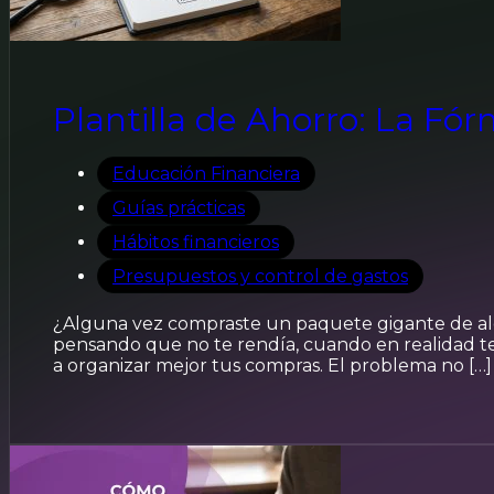
Plantilla de Ahorro: La F
Educación Financiera
Guías prácticas
Hábitos financieros
Presupuestos y control de gastos
¿Alguna vez compraste un paquete gigante de alg
pensando que no te rendía, cuando en realidad te 
a organizar mejor tus compras. El problema no […]