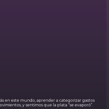
ás en este mundo, aprender a categorizar gastos
vimientos, y sentimos que la plata “se evaporó”.