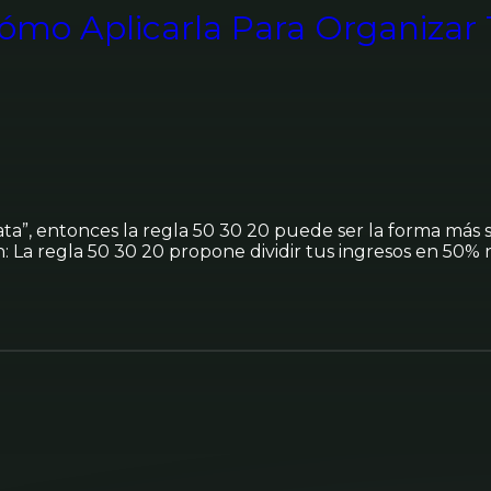
ómo Aplicarla Para Organizar 
ata”, entonces la regla 50 30 20 puede ser la forma más 
: La regla 50 30 20 propone dividir tus ingresos en 50%