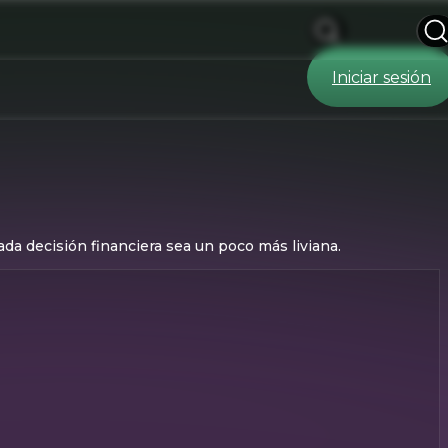
Iniciar sesión
ada decisión financiera sea un poco más liviana.