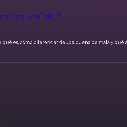
na sostenible?
qué es, cómo diferenciar deuda buena de mala y qué ana